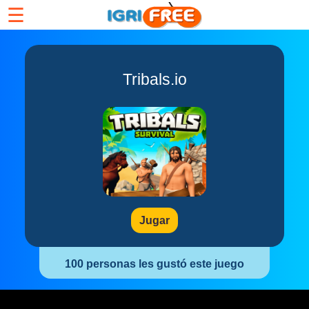
☰
Tribals.io
Jugar
100 personas les gustó este juego