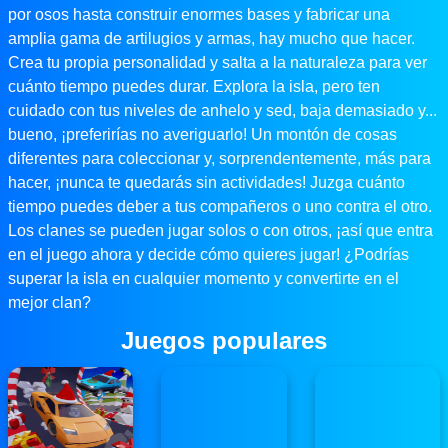
por osos hasta construir enormes bases y fabricar una
amplia gama de artilugios y armas, hay mucho que hacer.
Crea tu propia personalidad y salta a la naturaleza para ver
cuánto tiempo puedes durar. Explora la isla, pero ten
cuidado con tus niveles de anhelo y sed, baja demasiado y...
bueno, ¡preferirías no averiguarlo! Un montón de cosas
diferentes para coleccionar y, sorprendentemente, más para
hacer, ¡nunca te quedarás sin actividades! Juzga cuánto
tiempo puedes deber a tus compañeros o uno contra el otro.
Los clanes se pueden jugar solos o con otros, ¡así que entra
en el juego ahora y decide cómo quieres jugar! ¿Podrías
superar la isla en cualquier momento y convertirte en el
mejor clan?
Juegos populares