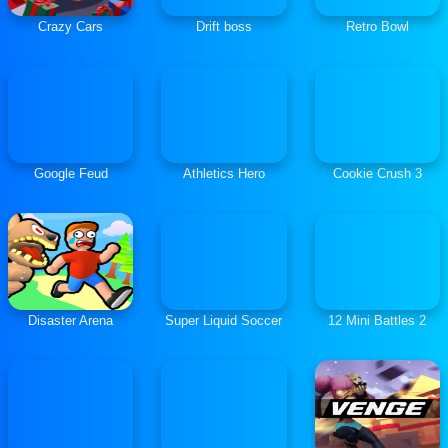
Crazy Cars
Drift boss
Retro Bowl
Google Feud
Athletics Hero
Cookie Crush 3
Disaster Arena
Super Liquid Soccer
12 Mini Battles 2