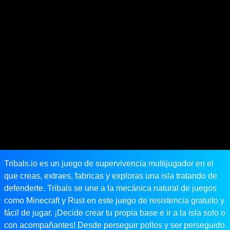
Tribals.io es un juego de supervivencia multijugador en el
que creas, extraes, fabricas y exploras una isla tratando de
defenderte. Tribals se une a la mecánica natural de juegos
como Minecraft y Rust en este juego de resistencia gratuito y
fácil de jugar. ¡Decide crear tu propia base e ir a la isla solo o
con acompañantes! Desde perseguir pollos y ser perseguido