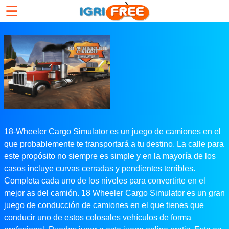
☰
18-Wheeler Cargo Simulator es un juego de camiones en el
que probablemente te transportará a tu destino. La calle para
este propósito no siempre es simple y en la mayoría de los
casos incluye curvas cerradas y pendientes terribles.
Completa cada uno de los niveles para convertirte en el
mejor as del camión. 18 Wheeler Cargo Simulator es un gran
juego de conducción de camiones en el que tienes que
conducir uno de estos colosales vehículos de forma