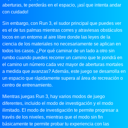
aberturas, te perderás en el espacio, ¡así que intenta andar
con cuidado!
Sin embargo, con Run 3, el sudor principal que puedes ver
es el de tus palmas mientras corres y atraviesas obstáculos
locos en un entorno al aire libre donde las leyes de la
ciencia de los materiales no necesariamente se aplican en
todos los casos. ¿Por qué caminar de un lado a otro sin
rumbo cuando puedes recorrer un camino que te pondrá en
el camino un número cada vez mayor de aberturas mortales
a medida que avanzas? Además, este juego se desarrolla en
un espacio que rápidamente supera al área de recreación o
centro de entrenamiento.
Mientras juegas Run 3, hay varios modos de juego
diferentes, incluido el modo de investigación y el modo
ilimitado. El modo de investigación te permite progresar a
través de los niveles, mientras que el modo sin fin
básicamente te permite probar tu experiencia con las