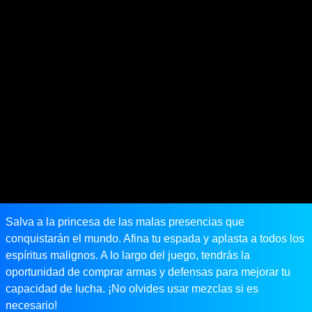
Salva a la princesa de las malas presencias que
conquistarán el mundo. Afina tu espada y aplasta a todos los
espíritus malignos. A lo largo del juego, tendrás la
oportunidad de comprar armas y defensas para mejorar tu
capacidad de lucha. ¡No olvides usar mezclas si es
necesario!