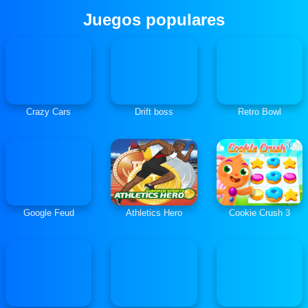
Juegos populares
Crazy Cars
Drift boss
Retro Bowl
Google Feud
Athletics Hero
Cookie Crush 3