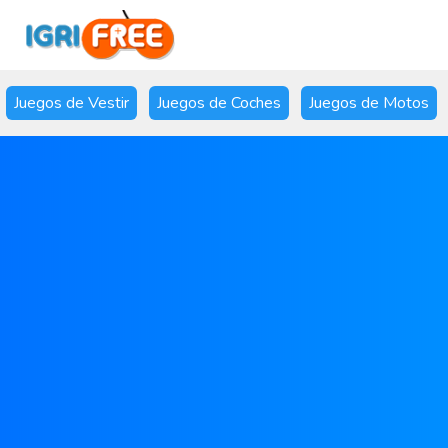
Juegos de Vestir
Juegos de Coches
Juegos de Motos