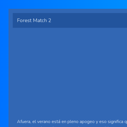
Forest Match 2
Afuera, el verano está en pleno apogeo y eso significa q