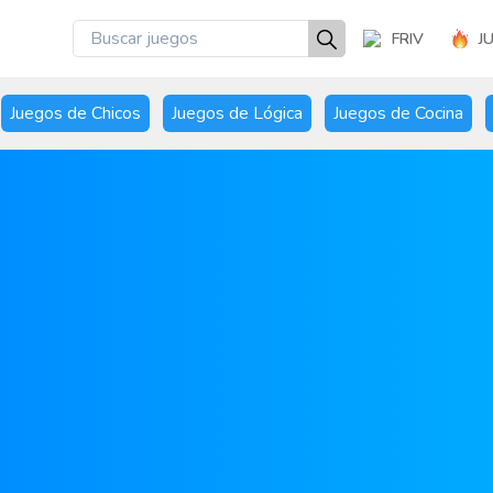
FRIV
J
Juegos de Chicos
Juegos de Lógica
Juegos de Cocina