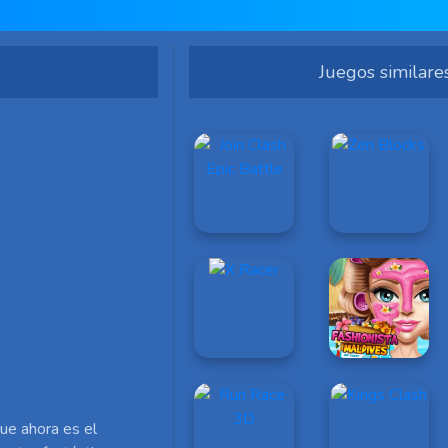
Juegos similare
ue ahora es el