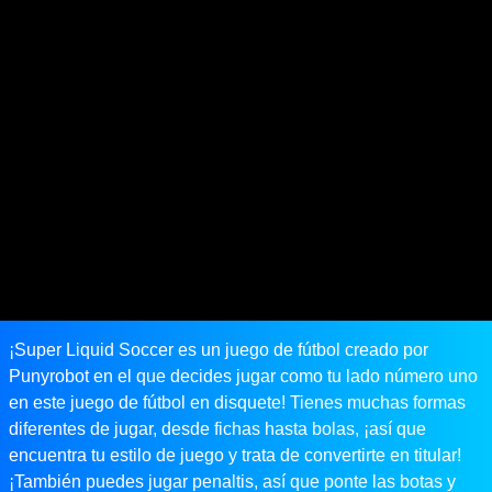
¡Super Liquid Soccer es un juego de fútbol creado por
Punyrobot en el que decides jugar como tu lado número uno
en este juego de fútbol en disquete! Tienes muchas formas
diferentes de jugar, desde fichas hasta bolas, ¡así que
encuentra tu estilo de juego y trata de convertirte en titular!
¡También puedes jugar penaltis, así que ponte las botas y