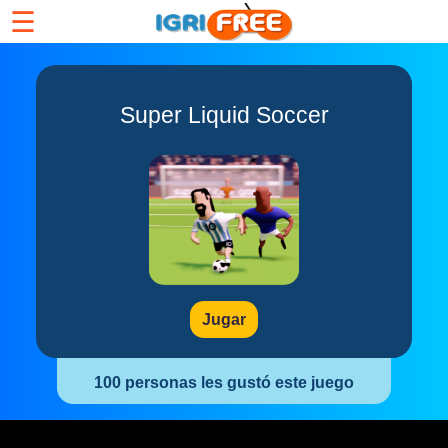
☰
Super Liquid Soccer
Jugar
100 personas les gustó este juego