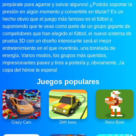
prepárate para agarrar y salvar algunos! ¿Podrás soportar la
presión en algún momento y convertirte en titular? Es un
hecho obvio que el juego más famoso es el fútbol y,
suponiendo que te veas como parte de un grupo gigante de
competidores que han elegido el fútbol, ​​el nuevo sistema de
prueba 3D con un diseño interesante será el mejor
entretenimiento en el que invertirás. una tonelada de
energía. Varios modos, los grupos más queridos,
impresionantes pases y tiros a portería y, obviamente, ¡la
copa del héroe te espera!
Juegos populares
Crazy Cars
Drift boss
Retro Bowl