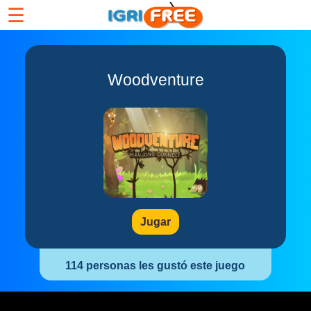
☰
Woodventure
Jugar
114 personas les gustó este juego