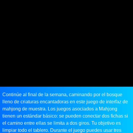
Continúe al final de la semana, caminando por el bosque
lleno de criaturas encantadoras en este juego de interfaz de
mahjong de muestra. Los juegos asociados a Mahjong
tienen un estándar básico: se pueden conectar dos fichas si
el camino entre ellas se limita a dos giros. Tu objetivo es
limpiar todo el tablero. Durante el juego puedes usar tres