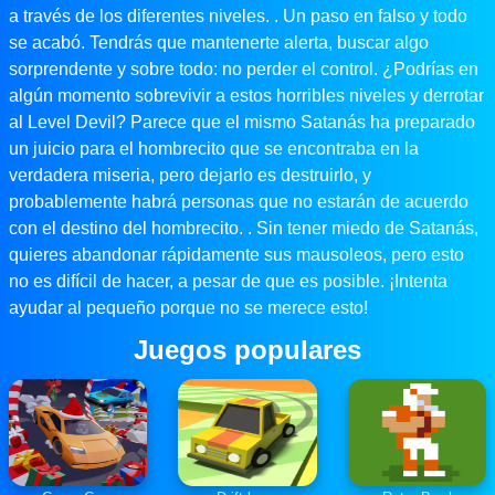
a través de los diferentes niveles. . Un paso en falso y todo
se acabó. Tendrás que mantenerte alerta, buscar algo
sorprendente y sobre todo: no perder el control. ¿Podrías en
algún momento sobrevivir a estos horribles niveles y derrotar
al Level Devil? Parece que el mismo Satanás ha preparado
un juicio para el hombrecito que se encontraba en la
verdadera miseria, pero dejarlo es destruirlo, y
probablemente habrá personas que no estarán de acuerdo
con el destino del hombrecito. . Sin tener miedo de Satanás,
quieres abandonar rápidamente sus mausoleos, pero esto
no es difícil de hacer, a pesar de que es posible. ¡Intenta
ayudar al pequeño porque no se merece esto!
Juegos populares