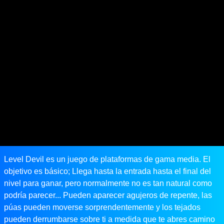
Level Devil es un juego de plataformas de gama media. El
objetivo es básico; Llega hasta la entrada hasta el final del
nivel para ganar, pero normalmente no es tan natural como
podría parecer... Pueden aparecer agujeros de repente, las
púas pueden moverse sorprendentemente y los tejados
pueden derrumbarse sobre ti a medida que te abres camino