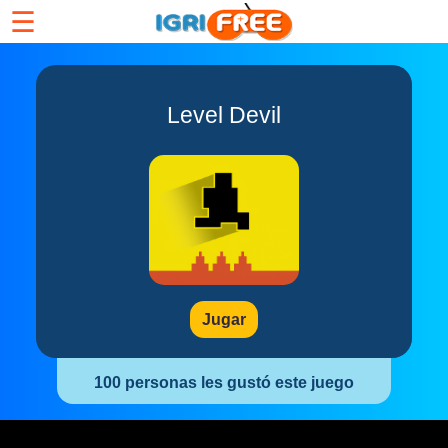
☰
Level Devil
Jugar
100 personas les gustó este juego