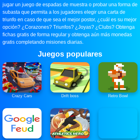
jugar un juego de espadas de muestra o probar una forma de
subasta que permita a los jugadores elegir una carta de
triunfo en caso de que sea el mejor postor, ¿cuál es su mejor
opción? ¿Corazones? Triunfos? ¿Joyas? ¿Clubs? Obtenga
fichas gratis de forma regular y obtenga aún más monedas
gratis completando misiones diarias.
Juegos populares
Crazy Cars
Drift boss
Retro Bowl