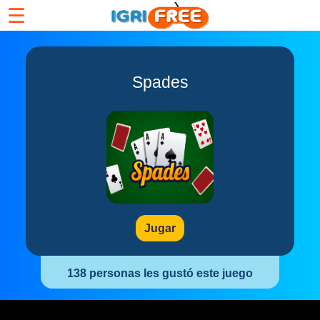
☰
Spades
Jugar
138 personas les gustó este juego