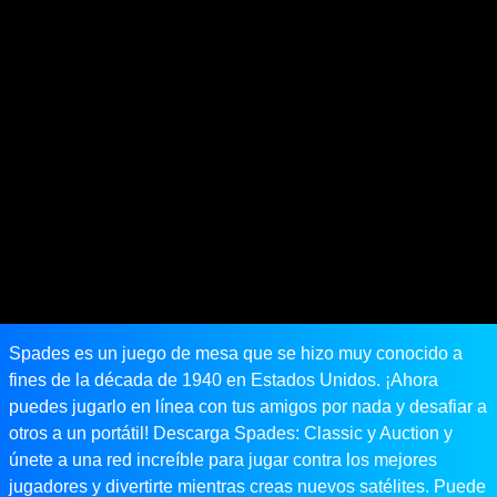
Spades es un juego de mesa que se hizo muy conocido a
fines de la década de 1940 en Estados Unidos. ¡Ahora
puedes jugarlo en línea con tus amigos por nada y desafiar a
otros a un portátil! Descarga Spades: Classic y Auction y
únete a una red increíble para jugar contra los mejores
jugadores y divertirte mientras creas nuevos satélites. Puede