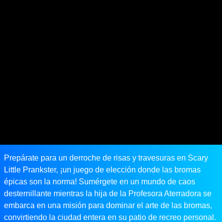
Prepárate para un derroche de risas y travesuras en Scary
Little Prankster, ¡un juego de elección donde las bromas
épicas son la norma! Sumérgete en un mundo de caos
desternillante mientras la hija de la Profesora Aterradora se
embarca en una misión para dominar el arte de las bromas,
convirtiendo la ciudad entera en su patio de recreo personal.