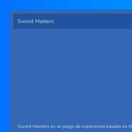
Sword Masters
Sword Masters es un juego de experiencia basado en Int