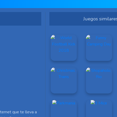
Juegos similare
ernet que te lleva a