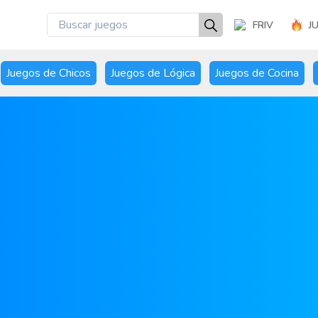
FRIV
J
Juegos de Chicos
Juegos de Lógica
Juegos de Cocina