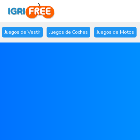
Juegos de Vestir
Juegos de Coches
Juegos de Motos