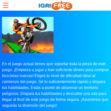
☰
En el juego actual tienes que soportar toda la pieza de este
juego. ¡Empieza a jugar y trae suficiente dinero para comprar
bicicletas nuevas! Eliges tu nivel de dificultad ideal al
comienzo del juego. Sé lo suficientemente rápido y dispara
tus habilidades. Estás a punto de atravesar un territorio
peligroso. Dispara tus habilidades y descubre una ruta para
llegar al final de este juego de forma segura. ¡Asumimos que
seguirás la diversión del juego!