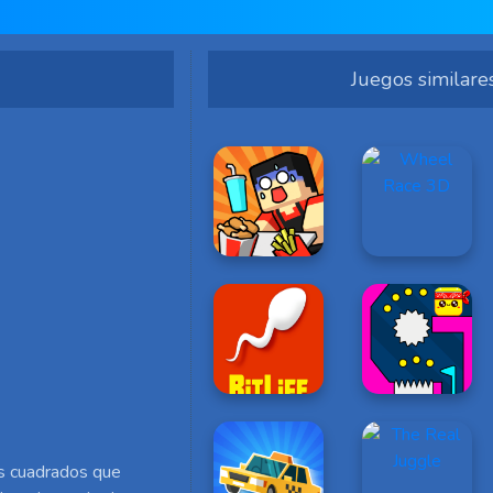
Juegos similare
os cuadrados que