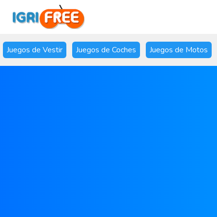
Juegos de Vestir
Juegos de Coches
Juegos de Motos