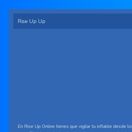
Rise Up Up
En Rise Up Online tienes que vigilar tu inflable desde l