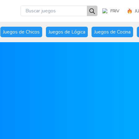
FRIV
J
Juegos de Chicos
Juegos de Lógica
Juegos de Cocina