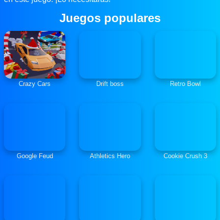
Juegos populares
Crazy Cars
Drift boss
Retro Bowl
Google Feud
Athletics Hero
Cookie Crush 3