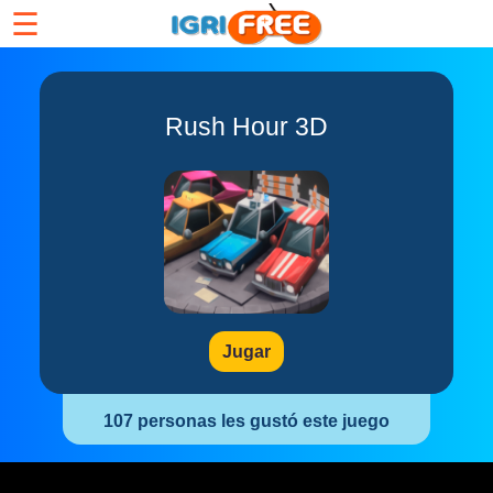
☰
Rush Hour 3D
Jugar
107 personas les gustó este juego