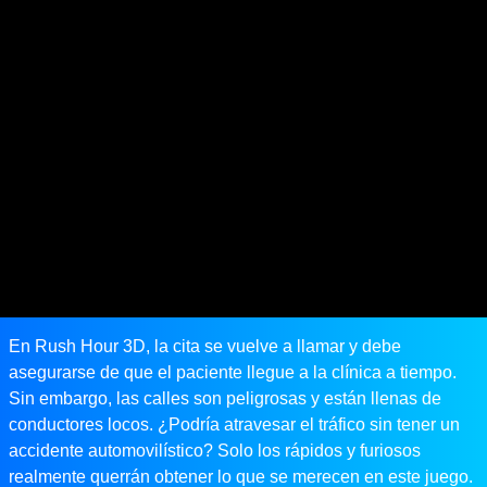
En Rush Hour 3D, la cita se vuelve a llamar y debe
asegurarse de que el paciente llegue a la clínica a tiempo.
Sin embargo, las calles son peligrosas y están llenas de
conductores locos. ¿Podría atravesar el tráfico sin tener un
accidente automovilístico? Solo los rápidos y furiosos
realmente querrán obtener lo que se merecen en este juego.