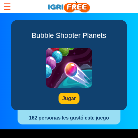
☰
Bubble Shooter Planets
Jugar
162 personas les gustó este juego