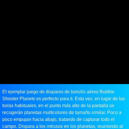
El ejemplar juego de disparos de bolsillo aéreo Bubble
Shooter Planets es perfecto para ti. Esta vez, en lugar de las
bolas habituales, en el punto más alto de la pantalla se
recogerán planetas multicolores de tamaño similar. Poco a
poco empujan hacia abajo, tratando de capturar todo el
campo. Dispara a los intrusos en los planetas, reuniendo al