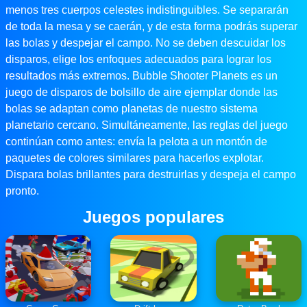
menos tres cuerpos celestes indistinguibles. Se separarán
de toda la mesa y se caerán, y de esta forma podrás superar
las bolas y despejar el campo. No se deben descuidar los
disparos, elige los enfoques adecuados para lograr los
resultados más extremos. Bubble Shooter Planets es un
juego de disparos de bolsillo de aire ejemplar donde las
bolas se adaptan como planetas de nuestro sistema
planetario cercano. Simultáneamente, las reglas del juego
continúan como antes: envía la pelota a un montón de
paquetes de colores similares para hacerlos explotar.
Dispara bolas brillantes para destruirlas y despeja el campo
pronto.
Juegos populares