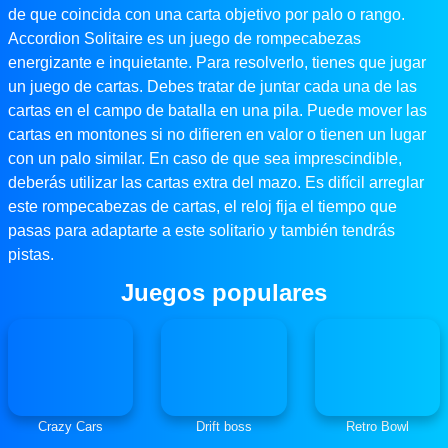
de que coincida con una carta objetivo por palo o rango.
Accordion Solitaire es un juego de rompecabezas
energizante e inquietante. Para resolverlo, tienes que jugar
un juego de cartas. Debes tratar de juntar cada una de las
cartas en el campo de batalla en una pila. Puede mover las
cartas en montones si no difieren en valor o tienen un lugar
con un palo similar. En caso de que sea imprescindible,
deberás utilizar las cartas extra del mazo. Es difícil arreglar
este rompecabezas de cartas, el reloj fija el tiempo que
pasas para adaptarte a este solitario y también tendrás
pistas.
Juegos populares
Crazy Cars
Drift boss
Retro Bowl