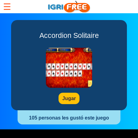
☰
Accordion Solitaire
Jugar
105 personas les gustó este juego