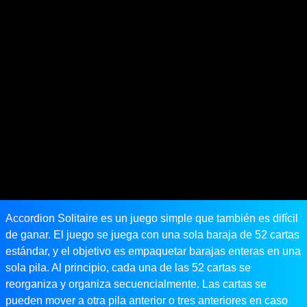
Accordion Solitaire es un juego simple que también es difícil
de ganar. El juego se juega con una sola baraja de 52 cartas
estándar, y el objetivo es empaquetar barajas enteras en una
sola pila. Al principio, cada una de las 52 cartas se
reorganiza y organiza secuencialmente. Las cartas se
pueden mover a otra pila anterior o tres anteriores en caso