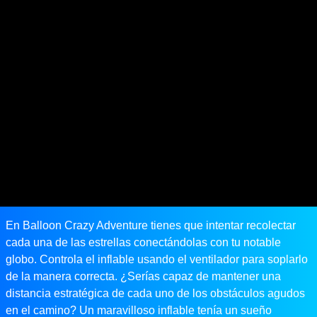
En Balloon Crazy Adventure tienes que intentar recolectar
cada una de las estrellas conectándolas con tu notable
globo. Controla el inflable usando el ventilador para soplarlo
de la manera correcta. ¿Serías capaz de mantener una
distancia estratégica de cada uno de los obstáculos agudos
en el camino? Un maravilloso inflable tenía un sueño