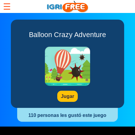
☰
Balloon Crazy Adventure
Jugar
110 personas les gustó este juego