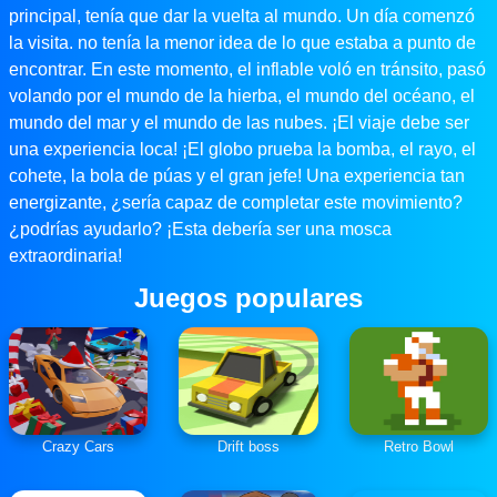
principal, tenía que dar la vuelta al mundo. Un día comenzó
la visita. no tenía la menor idea de lo que estaba a punto de
encontrar. En este momento, el inflable voló en tránsito, pasó
volando por el mundo de la hierba, el mundo del océano, el
mundo del mar y el mundo de las nubes. ¡El viaje debe ser
una experiencia loca! ¡El globo prueba la bomba, el rayo, el
cohete, la bola de púas y el gran jefe! Una experiencia tan
energizante, ¿sería capaz de completar este movimiento?
¿podrías ayudarlo? ¡Esta debería ser una mosca
extraordinaria!
Juegos populares
Crazy Cars
Drift boss
Retro Bowl