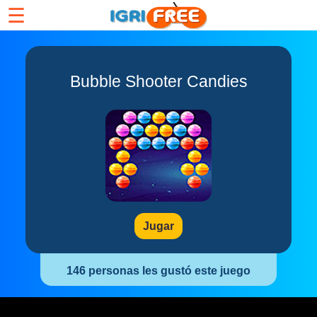
☰
Bubble Shooter Candies
Jugar
146 personas les gustó este juego