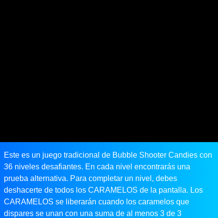
Este es un juego tradicional de Bubble Shooter Candies con
36 niveles desafiantes. En cada nivel encontrarás una
prueba alternativa. Para completar un nivel, debes
deshacerte de todos los CARAMELOS de la pantalla. Los
CARAMELOS se liberarán cuando los caramelos que
dispares se unan con una suma de al menos 3 de 3