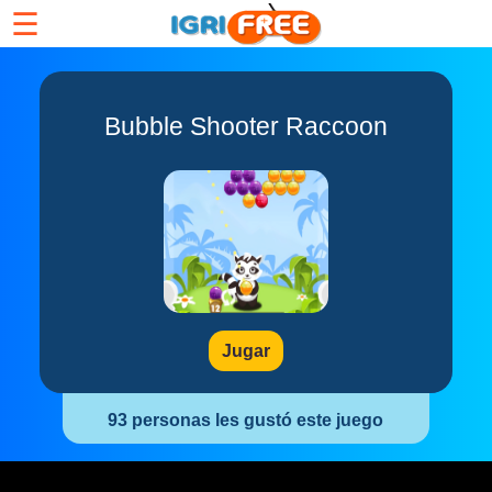
☰
Bubble Shooter Raccoon
Jugar
93 personas les gustó este juego