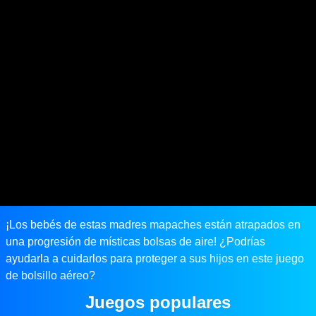
¡Los bebés de estas madres mapaches están atrapados en
una progresión de místicas bolsas de aire! ¿Podrías
ayudarla a cuidarlos para proteger a sus hijos en este juego
de bolsillo aéreo?
Juegos populares