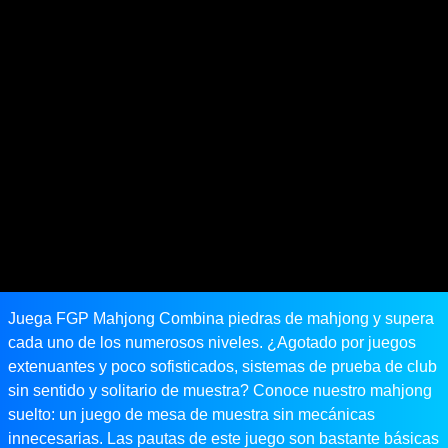
Juega FGP Mahjong Combina piedras de mahjong y supera
cada uno de los numerosos niveles. ¿Agotado por juegos
extenuantes y poco sofisticados, sistemas de prueba de club
sin sentido y solitario de muestra? Conoce nuestro mahjong
suelto: un juego de mesa de muestra sin mecánicas
innecesarias. Las pautas de este juego son bastante básicas