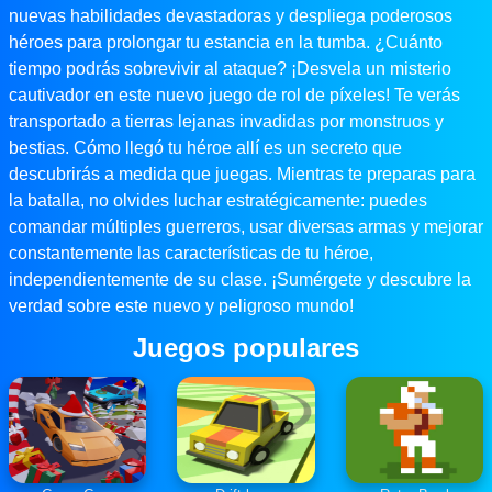
nuevas habilidades devastadoras y despliega poderosos
héroes para prolongar tu estancia en la tumba. ¿Cuánto
tiempo podrás sobrevivir al ataque? ¡Desvela un misterio
cautivador en este nuevo juego de rol de píxeles! Te verás
transportado a tierras lejanas invadidas por monstruos y
bestias. Cómo llegó tu héroe allí es un secreto que
descubrirás a medida que juegas. Mientras te preparas para
la batalla, no olvides luchar estratégicamente: puedes
comandar múltiples guerreros, usar diversas armas y mejorar
constantemente las características de tu héroe,
independientemente de su clase. ¡Sumérgete y descubre la
verdad sobre este nuevo y peligroso mundo!
Juegos populares