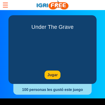
☰
Under The Grave
Jugar
100 personas les gustó este juego