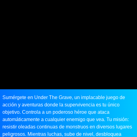
Sumérgete en Under The Grave, un implacable juego de
acción y aventuras donde la supervivencia es tu único
objetivo. Controla a un poderoso héroe que ataca
automáticamente a cualquier enemigo que vea. Tu misión:
resistir oleadas continuas de monstruos en diversos lugares
peligrosos. Mientras luchas, sube de nivel, desbloquea