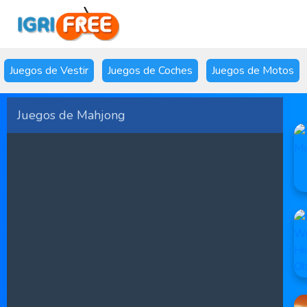
Juegos de Vestir
Juegos de Coches
Juegos de Motos
Juegos de Mahjong