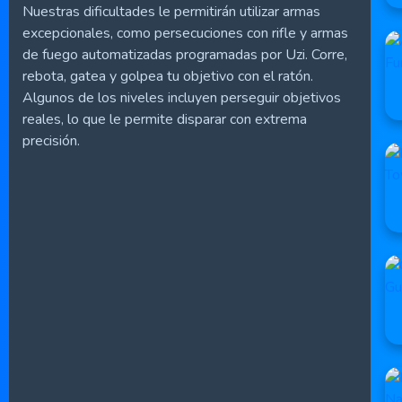
Nuestras dificultades le permitirán utilizar armas
excepcionales, como persecuciones con rifle y armas
de fuego automatizadas programadas por Uzi. Corre,
rebota, gatea y golpea tu objetivo con el ratón.
Algunos de los niveles incluyen perseguir objetivos
reales, lo que le permite disparar con extrema
precisión.