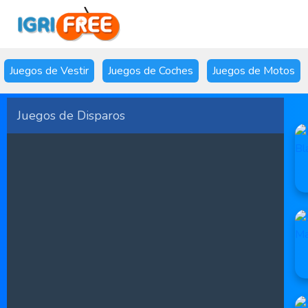
Juegos de Vestir
Juegos de Coches
Juegos de Motos
Juegos de Disparos