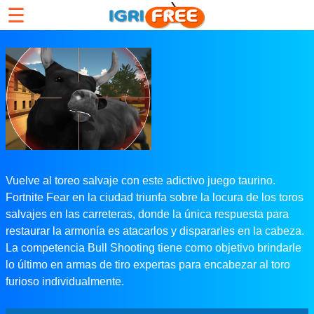
☰
Vuelve al toreo salvaje con este adictivo juego taurino.
Fortnite Fear en la ciudad triunfa sobre la locura de los toros
salvajes en las carreteras, donde la única respuesta para
restaurar la armonía es atacarlos y dispararles en la cabeza.
La competencia Bull Shooting tiene como objetivo brindarle
lo último en armas de tiro expertas para encabezar al toro
furioso individualmente.