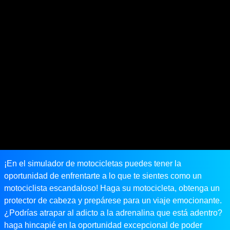
¡En el simulador de motocicletas puedes tener la
oportunidad de enfrentarte a lo que te sientes como un
motociclista escandaloso! Haga su motocicleta, obtenga un
protector de cabeza y prepárese para un viaje emocionante.
¿Podrías atrapar al adicto a la adrenalina que está adentro?
haga hincapié en la oportunidad excepcional de poder