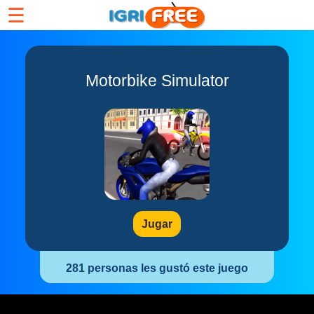
☰
Motorbike Simulator
Jugar
281 personas les gustó este juego