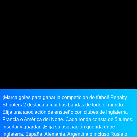
¡Marca goles para ganar la competición de fútbol! Penalty
Shooters 2 destaca a muchas bandas de todo el mundo.
Elija una asociación de ensueño con clubes de Inglaterra,
Francia o América del Norte. Cada ronda consta de 5 turnos.
Insertar y guardar. ¡Elija su asociación querida entre
Inglaterra, España, Alemania, Argentina o incluso Rusia o