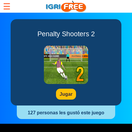
☰
Penalty Shooters 2
Jugar
127 personas les gustó este juego