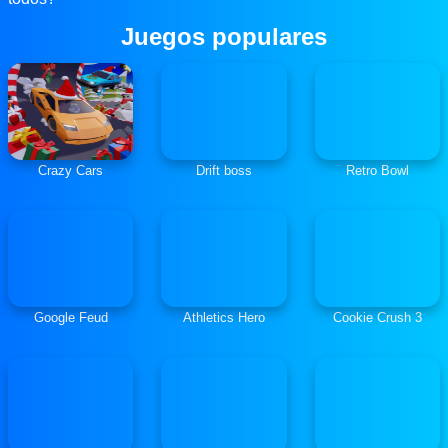
Juegos populares
Crazy Cars
Drift boss
Retro Bowl
Google Feud
Athletics Hero
Cookie Crush 3