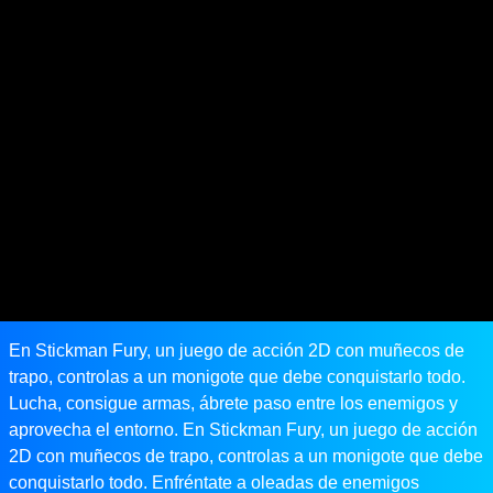
En Stickman Fury, un juego de acción 2D con muñecos de
trapo, controlas a un monigote que debe conquistarlo todo.
Lucha, consigue armas, ábrete paso entre los enemigos y
aprovecha el entorno. En Stickman Fury, un juego de acción
2D con muñecos de trapo, controlas a un monigote que debe
conquistarlo todo. Enfréntate a oleadas de enemigos