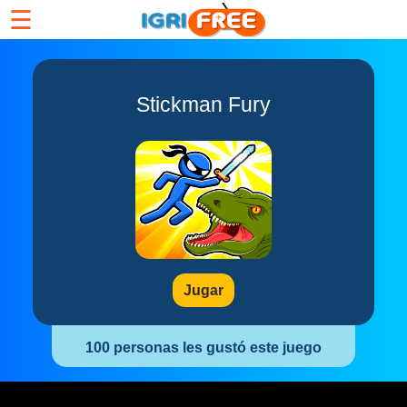
☰
Stickman Fury
Jugar
100 personas les gustó este juego