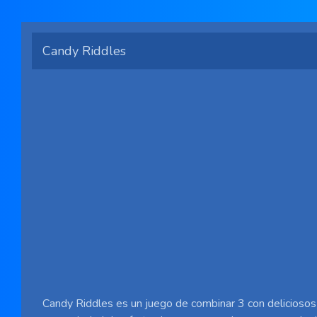
Candy Riddles
Candy Riddles es un juego de combinar 3 con deliciosos