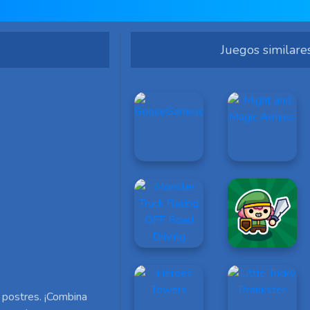
Juegos similare
 postres. ¡Combina