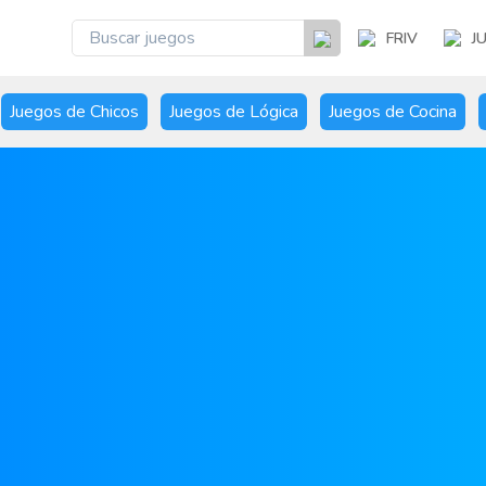
FRIV
J
Juegos de Chicos
Juegos de Lógica
Juegos de Cocina