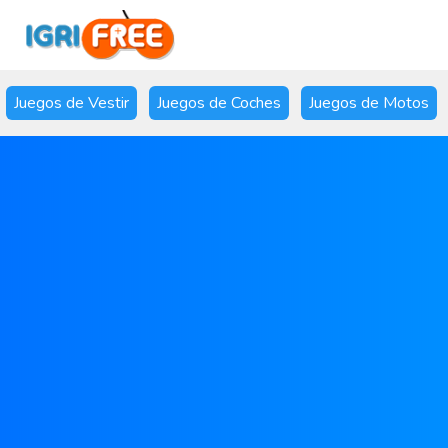
Juegos de Vestir
Juegos de Coches
Juegos de Motos