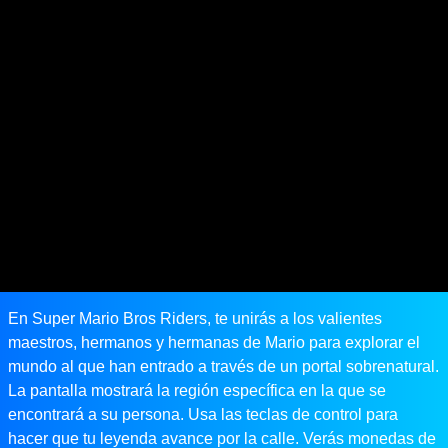
En Super Mario Bros Riders, te unirás a los valientes
maestros, hermanos y hermanas de Mario para explorar el
mundo al que han entrado a través de un portal sobrenatural.
La pantalla mostrará la región específica en la que se
encontrará a su persona. Usa las teclas de control para
hacer que tu leyenda avance por la calle. Verás monedas de