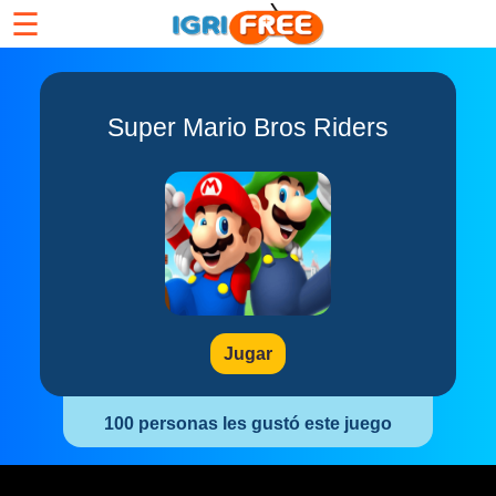
☰
Super Mario Bros Riders
Jugar
100 personas les gustó este juego