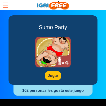
☰
Sumo Party
Jugar
102 personas les gustó este juego