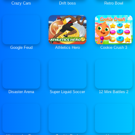
Crazy Cars
Drift boss
Retro Bowl
Google Feud
Athletics Hero
Cookie Crush 3
Disaster Arena
Super Liquid Soccer
12 Mini Battles 2