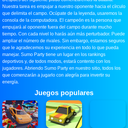
Nuestra tarea es empujar a nuestro oponente hacia el círculo
que delimita el campo. Ocúpate de la leyenda, usaremos la
consola de la computadora. El campeón es la persona que
empujará al oponente fuera del campo durante mucho
tiempo. Con cada nivel lo harás aún más perturbador. Puede
ampliar el número de rivales. Sin embargo, estamos seguros
que le agradecemos su experiencia en todo lo que pueda
manejar. Sumo Party tiene un lugar en los rankings
deportivos y, de todos modos, estará contento con los
jugadores. Abriendo Sumo Party en nuestro sitio, todos los
que comenzarán a jugarlo con alegría para invertir su
energía.
Juegos populares