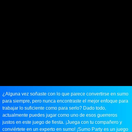
¿Alguna vez soñaste con lo que parece convertirse en sumo
para siempre, pero nunca encontraste el mejor enfoque para
trabajar lo suficiente como para serlo? Dado todo,
actualmente puedes jugar como uno de esos guerreros
justos en este juego de fiesta. ¡Juega con tu compañero y
conviértete en un experto en sumo! ¡Sumo Party es un juego