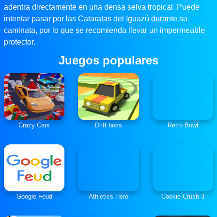
adentra directamente en una densa selva tropical. Puede
intentar pasar por las Cataratas del Iguazú durante su
caminata, por lo que se recomienda llevar un impermeable
protector.
Juegos populares
Crazy Cars
Drift boss
Retro Bowl
Google Feud
Athletics Hero
Cookie Crush 3