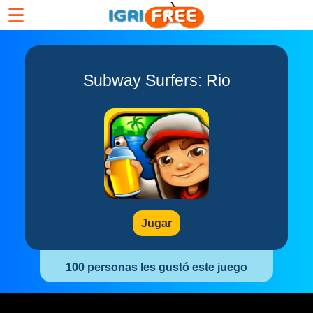
☰
Subway Surfers: Rio
Jugar
100 personas les gustó este juego