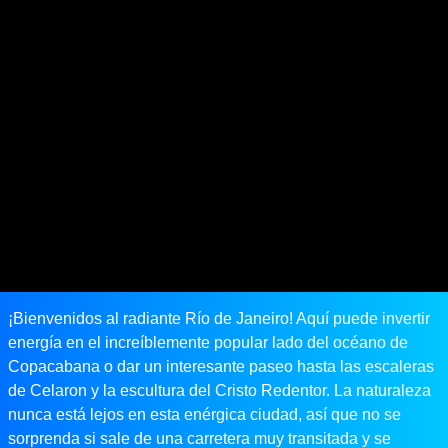
¡Bienvenidos al radiante Río de Janeiro! Aquí puede invertir
energía en el increíblemente popular lado del océano de
Copacabana o dar un interesante paseo hasta las escaleras
de Celaron y la escultura del Cristo Redentor. La naturaleza
nunca está lejos en esta enérgica ciudad, así que no se
sorprenda si sale de una carretera muy transitada y se