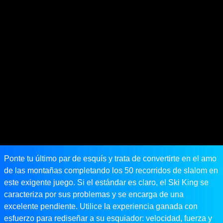
Ponte tu último par de esquís y trata de convertirte en el amo
de las montañas completando los 50 recorridos de slalom en
este exigente juego. Si el estándar es claro, el Ski King se
caracteriza por sus problemas y se encarga de una
excelente pendiente. Utilice la experiencia ganada con
esfuerzo para rediseñar a su esquiador: velocidad, fuerza y ​​