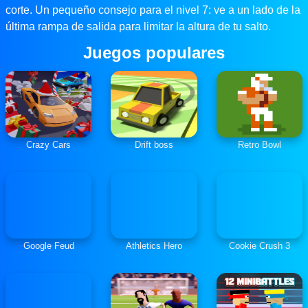
corte. Un pequeño consejo para el nivel 7: ve a un lado de la
última rampa de salida para limitar la altura de tu salto.
Juegos populares
Crazy Cars
Drift boss
Retro Bowl
Google Feud
Athletics Hero
Cookie Crush 3