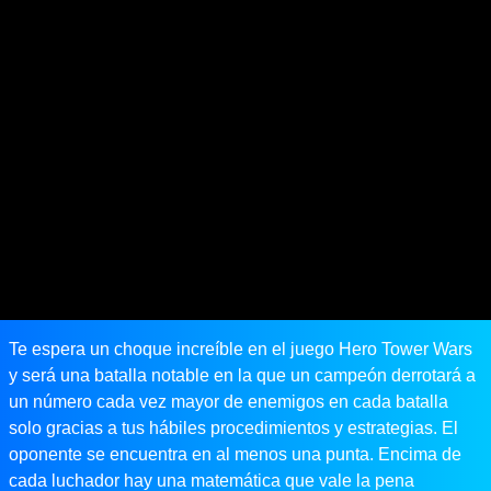
Te espera un choque increíble en el juego Hero Tower Wars
y será una batalla notable en la que un campeón derrotará a
un número cada vez mayor de enemigos en cada batalla
solo gracias a tus hábiles procedimientos y estrategias. El
oponente se encuentra en al menos una punta. Encima de
cada luchador hay una matemática que vale la pena