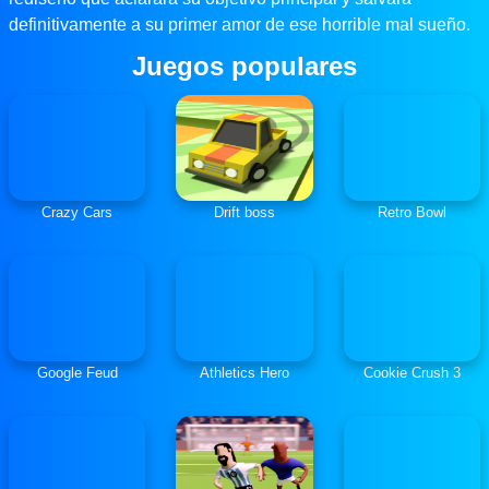
definitivamente a su primer amor de ese horrible mal sueño.
Juegos populares
Crazy Cars
Drift boss
Retro Bowl
Google Feud
Athletics Hero
Cookie Crush 3