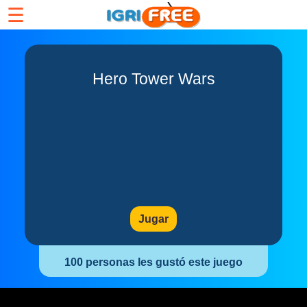
☰
Hero Tower Wars
Jugar
100 personas les gustó este juego