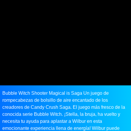
Bubble Witch Shooter Magical is Saga Un juego de
rompecabezas de bolsillo de aire encantado de los
creadores de Candy Crush Saga. El juego más fresco de la
conocida serie Bubble Witch. ¡Stella, la bruja, ha vuelto y
necesita tu ayuda para aplastar a Wilbur en esta
emocionante experiencia llena de energía! Wilbur puede