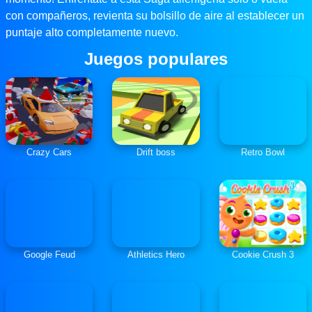
con compañeros, revienta su bolsillo de aire al establecer un
puntaje alto completamente nuevo.
Juegos populares
Crazy Cars
Drift boss
Retro Bowl
Google Feud
Athletics Hero
Cookie Crush 3