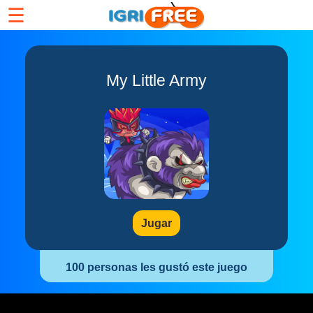
☰
My Little Army
Jugar
100 personas les gustó este juego