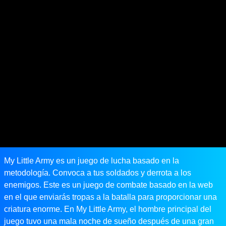
My Little Army es un juego de lucha basado en la
metodología. Convoca a tus soldados y derrota a los
enemigos. Este es un juego de combate basado en la web
en el que enviarás tropas a la batalla para proporcionar una
criatura enorme. En My Little Army, el hombre principal del
juego tuvo una mala noche de sueño después de una gran