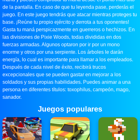
de la pantalla. En caso de que tu leyenda pase, perderás el
juego. En este juego tendrás que atacar mientras proteges tu
base. ¡Reúne tu propio ejército y derrota a tus oponentes!
Gasta tu maná perspicazmente en guerreros o hechizos. En
las divisiones de Pixie Woods, todas divididas en dos
fuerzas armadas. Algunos optaron por ir por un mono
enorme y otros por una serpiente. Los árboles le darán
energía, lo cual es importante para llamar a los empleados.
Después de cada nivel de éxito, recibirá trucos
excepcionales que se pueden gastar en mejorar a los
soldados y sus propias habilidades. Puedes animar a una
persona en diferentes títulos: toxophilus, campeón, mago,
sanador.
Juegos populares