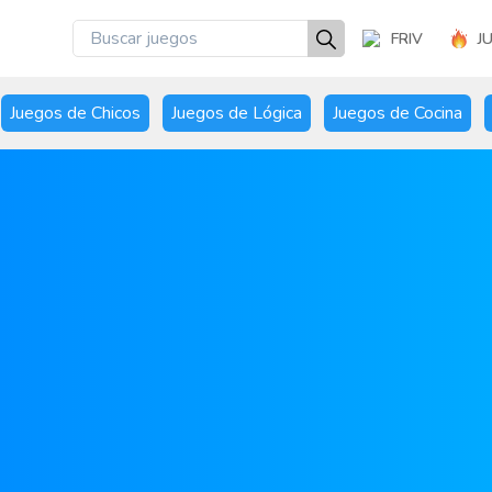
FRIV
J
Juegos de Chicos
Juegos de Lógica
Juegos de Cocina