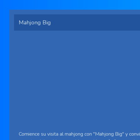
Mahjong Big
Comience su visita al mahjong con "Mahjong Big" y convi