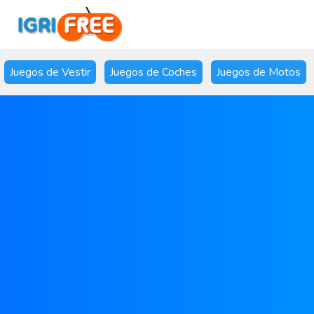
Juegos de Vestir
Juegos de Coches
Juegos de Motos