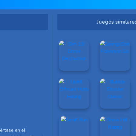
Juegos similare
értase en el