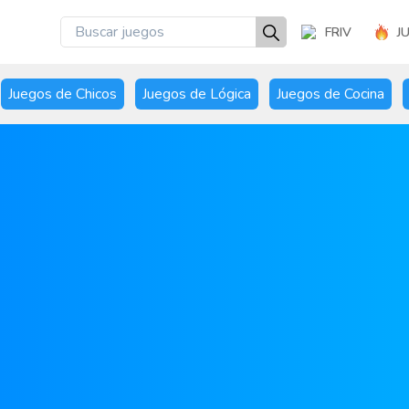
FRIV
J
Juegos de Chicos
Juegos de Lógica
Juegos de Cocina