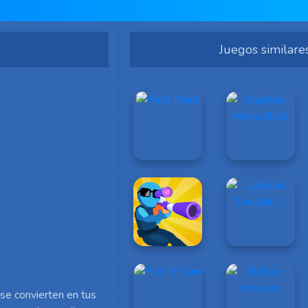
Juegos similare
 se convierten en tus