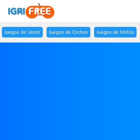
Juegos de Vestir
Juegos de Coches
Juegos de Motos