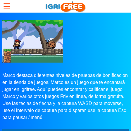
☰
Marco destaca diferentes niveles de pruebas de bonificación
en la tienda de juegos. Marco es un juego que te encantará
jugar en Igrifree. Aquí puedes encontrar y calificar el juego
Marco y varios otros juegos Friv en línea, de forma gratuita.
Use las teclas de flecha y la captura WASD para moverse,
use el intervalo de captura para disparar, use la captura Esc
para pausar / menú.