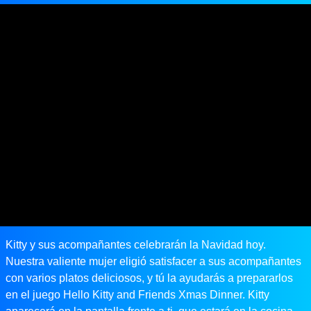
Kitty y sus acompañantes celebrarán la Navidad hoy.
Nuestra valiente mujer eligió satisfacer a sus acompañantes
con varios platos deliciosos, y tú la ayudarás a prepararlos
en el juego Hello Kitty and Friends Xmas Dinner. Kitty