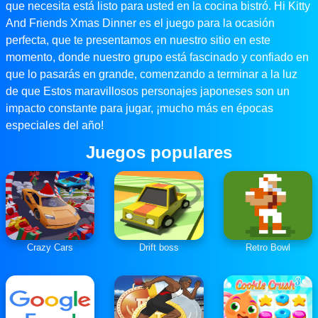
que necesita está listo para usted en la cocina bistró. Hi Kitty
And Friends Xmas Dinner es el juego para la ocasión
perfecta, que te presentamos en nuestro sitio en este
momento, donde nuestro grupo está fascinado y confiado en
que lo pasarás en grande, comenzando a terminar a la luz
de que Estos maravillosos personajes japoneses son un
impacto constante para jugar, ¡mucho más en épocas
especiales del año!
Juegos populares
Crazy Cars
Drift boss
Retro Bowl