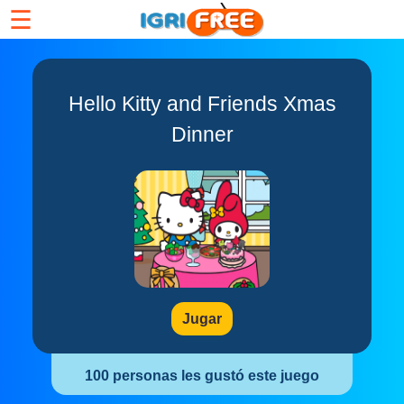
☰
Hello Kitty and Friends Xmas
Dinner
Jugar
100 personas les gustó este juego