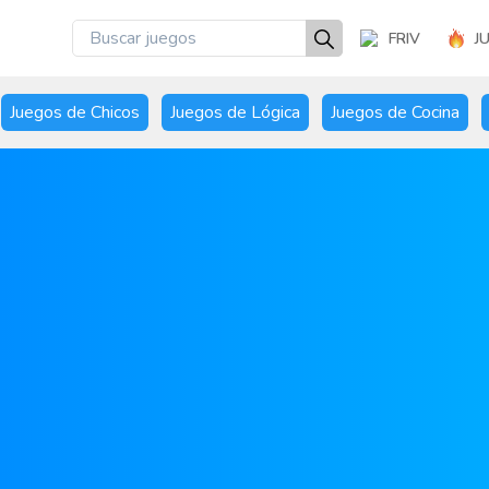
FRIV
J
Juegos de Chicos
Juegos de Lógica
Juegos de Cocina