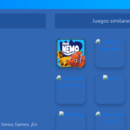
Juegos similare
 Serius Games. ¡En