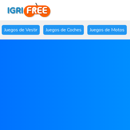
Juegos de Vestir
Juegos de Coches
Juegos de Motos