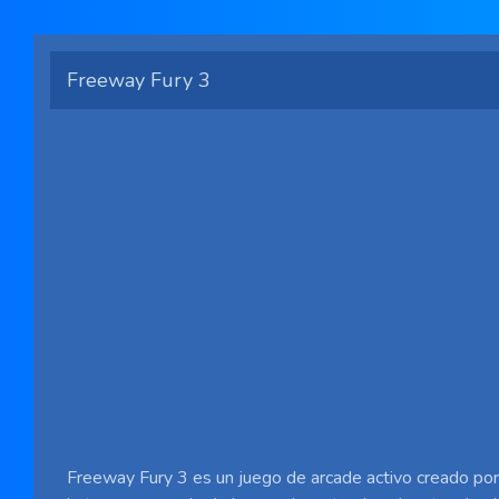
Freeway Fury 3
Freeway Fury 3 es un juego de arcade activo creado por