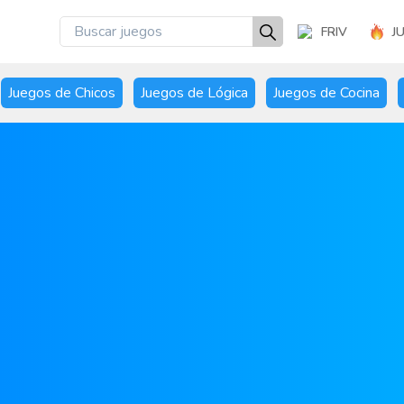
FRIV
J
Juegos de Chicos
Juegos de Lógica
Juegos de Cocina