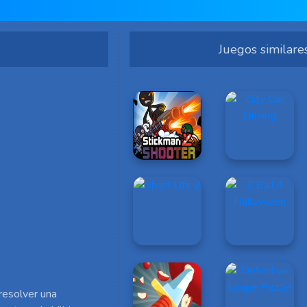
Juegos similare
resolver una