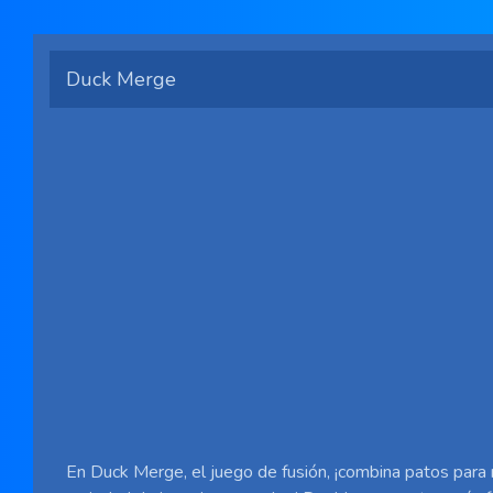
Duck Merge
En Duck Merge, el juego de fusión, ¡combina patos para 