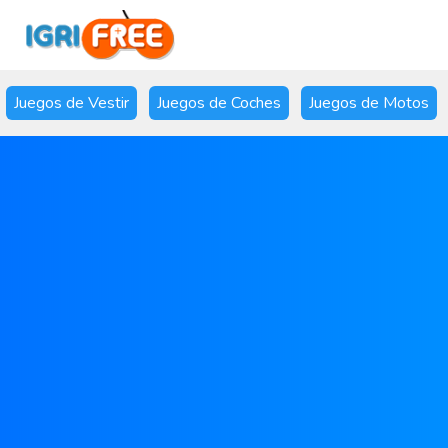
Juegos de Vestir
Juegos de Coches
Juegos de Motos