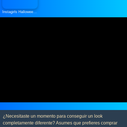
Instagirls Halloween Dress Up
¿Necesitaste un momento para conseguir un look
completamente diferente? Asumes que prefieres comprar