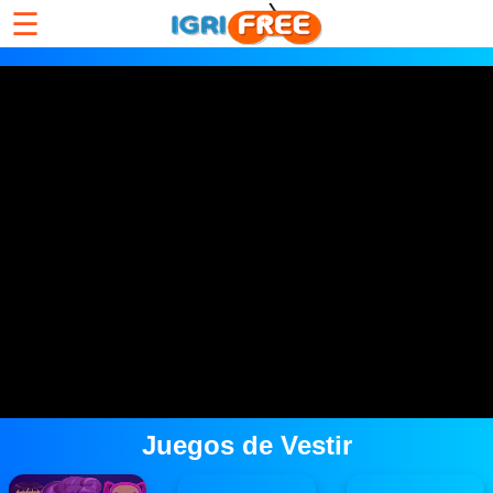
☰
Juegos de Vestir