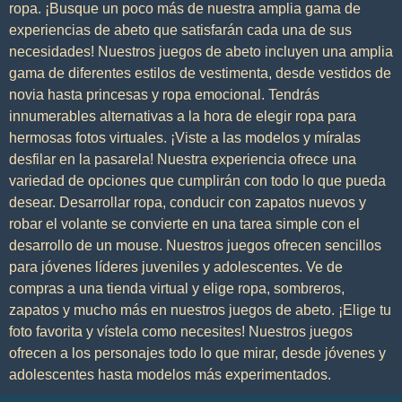
ropa. ¡Busque un poco más de nuestra amplia gama de
experiencias de abeto que satisfarán cada una de sus
necesidades! Nuestros juegos de abeto incluyen una amplia
gama de diferentes estilos de vestimenta, desde vestidos de
novia hasta princesas y ropa emocional. Tendrás
innumerables alternativas a la hora de elegir ropa para
hermosas fotos virtuales. ¡Viste a las modelos y míralas
desfilar en la pasarela! Nuestra experiencia ofrece una
variedad de opciones que cumplirán con todo lo que pueda
desear. Desarrollar ropa, conducir con zapatos nuevos y
robar el volante se convierte en una tarea simple con el
desarrollo de un mouse. Nuestros juegos ofrecen sencillos
para jóvenes líderes juveniles y adolescentes. Ve de
compras a una tienda virtual y elige ropa, sombreros,
zapatos y mucho más en nuestros juegos de abeto. ¡Elige tu
foto favorita y vístela como necesites! Nuestros juegos
ofrecen a los personajes todo lo que mirar, desde jóvenes y
adolescentes hasta modelos más experimentados.