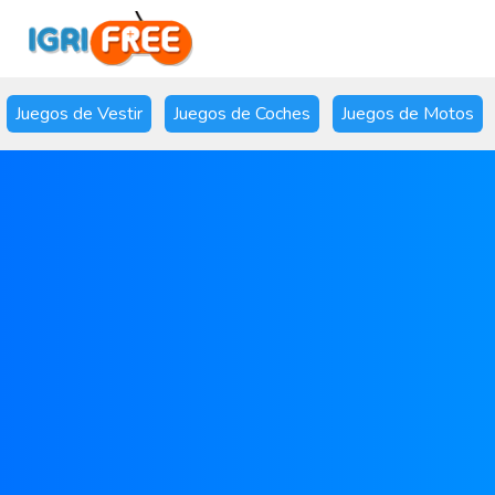
Juegos de Vestir
Juegos de Coches
Juegos de Motos