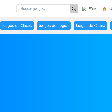
FRIV
J
Juegos de Chicos
Juegos de Lógica
Juegos de Cocina