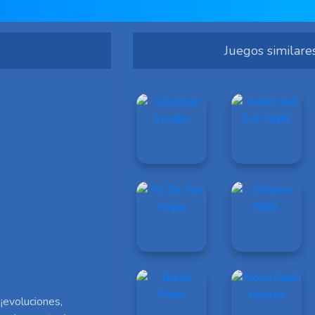
Juegos similare
¡evoluciones,