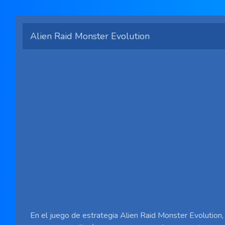
Alien Raid Monster Evolution
En el juego de estrategia Alien Raid Monster Evolution, 