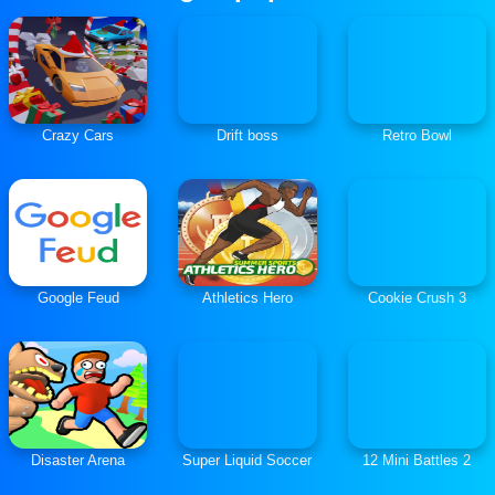
Crazy Cars
Drift boss
Retro Bowl
Google Feud
Athletics Hero
Cookie Crush 3
Disaster Arena
Super Liquid Soccer
12 Mini Battles 2