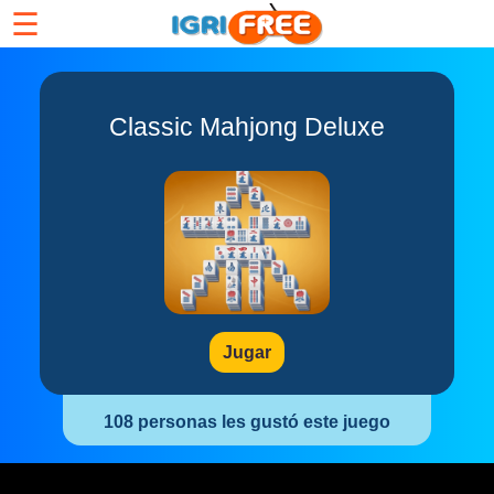
☰
‎Classic Mahjong Deluxe
Jugar
108 personas les gustó este juego