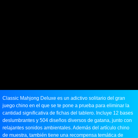
‎Classic Mahjong Deluxe es un adictivo solitario del gran
juego chino en el que se te pone a prueba para eliminar la
cantidad significativa de fichas del tablero. Incluye 12 bases
deslumbrantes y 504 diseños diversos de gatana, junto con
relajantes sonidos ambientales. Además del artículo chino
de muestra, también tiene una recompensa temática de