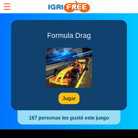
☰
Formula Drag
Jugar
167 personas les gustó este juego