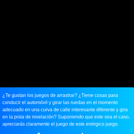
¿Te gustan los juegos de arrastrar? ¿Tiene cosas para
conducir el automóvil y girar las ruedas en el momento
adecuado en una curva de calle interesante diferente y gira
en la pista de nivelación? Suponiendo que este sea el caso,
apreciarás claramente el juego de este enérgico juego.