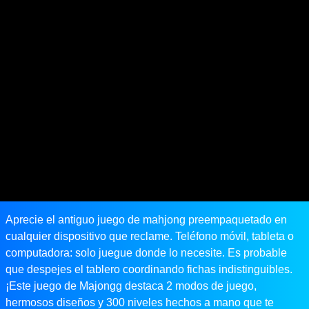
Aprecie el antiguo juego de mahjong preempaquetado en
cualquier dispositivo que reclame. Teléfono móvil, tableta o
computadora: solo juegue donde lo necesite. Es probable
que despejes el tablero coordinando fichas indistinguibles.
¡Este juego de Majongg destaca 2 modos de juego,
hermosos diseños y 300 niveles hechos a mano que te