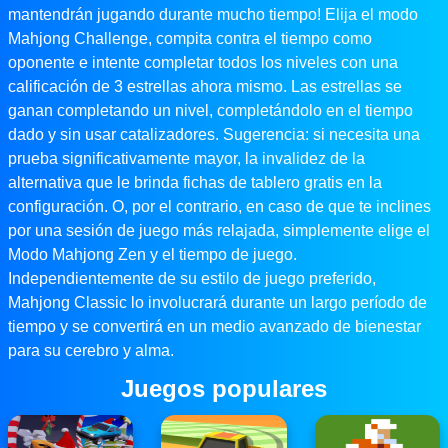
mantendrán jugando durante mucho tiempo! Elija el modo
Mahjong Challenge, compita contra el tiempo como
oponente e intente completar todos los niveles con una
calificación de 3 estrellas ahora mismo. Las estrellas se
ganan completando un nivel, completándolo en el tiempo
dado y sin usar catalizadores. Sugerencia: si necesita una
prueba significativamente mayor, la invalidez de la
alternativa que le brinda fichas de tablero gratis en la
configuración. O, por el contrario, en caso de que te inclines
por una sesión de juego más relajada, simplemente elige el
Modo Mahjong Zen y el tiempo de juego.
Independientemente de su estilo de juego preferido,
Mahjong Classic lo involucrará durante un largo período de
tiempo y se convertirá en un medio avanzado de bienestar
para su cerebro y alma.
Juegos populares