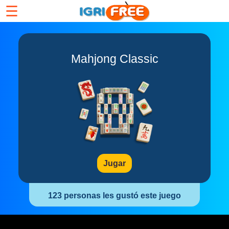
☰
Mahjong Classic
Jugar
123 personas les gustó este juego