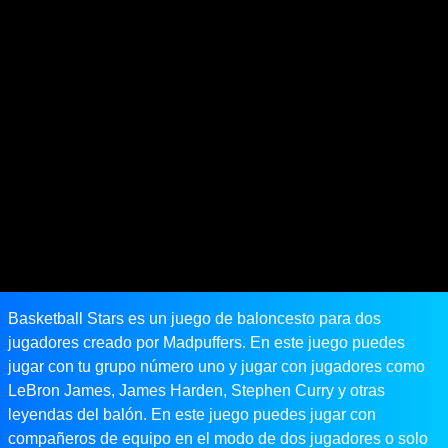
Basketball Stars es un juego de baloncesto para dos
jugadores creado por Madpuffers. En este juego puedes
jugar con tu grupo número uno y jugar con jugadores como
LeBron James, James Harden, Stephen Curry y otras
leyendas del balón. En este juego puedes jugar con
compañeros de equipo en el modo de dos jugadores o solo