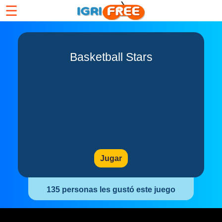
☰
Basketball Stars
Jugar
135 personas les gustó este juego