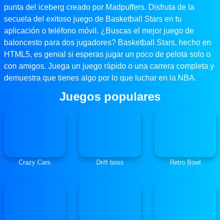
punta del iceberg creado por Madpuffers. Disfruta de la
secuela del exitoso juego de Basketball Stars en tu
aplicación o teléfono móvil. ¿Buscas el mejor juego de
baloncesto para dos jugadores? Basketball Stars, hecho en
HTML5, es genial si esperas jugar un poco de pelota solo o
con amigos. Juega un juego rápido o una carrera completa y
demuestra que tienes algo por lo que luchar en la NBA.
Juegos populares
Crazy Cars
Drift boss
Retro Bowl