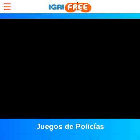
☰
Juegos de Policías