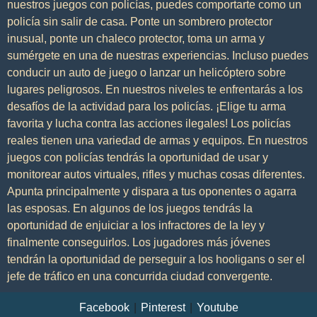
nuestros juegos con policías, puedes comportarte como un
policía sin salir de casa. Ponte un sombrero protector
inusual, ponte un chaleco protector, toma un arma y
sumérgete en una de nuestras experiencias. Incluso puedes
conducir un auto de juego o lanzar un helicóptero sobre
lugares peligrosos. En nuestros niveles te enfrentarás a los
desafíos de la actividad para los policías. ¡Elige tu arma
favorita y lucha contra las acciones ilegales! Los policías
reales tienen una variedad de armas y equipos. En nuestros
juegos con policías tendrás la oportunidad de usar y
monitorear autos virtuales, rifles y muchas cosas diferentes.
Apunta principalmente y dispara a tus oponentes o agarra
las esposas. En algunos de los juegos tendrás la
oportunidad de enjuiciar a los infractores de la ley y
finalmente conseguirlos. Los jugadores más jóvenes
tendrán la oportunidad de perseguir a los hooligans o ser el
jefe de tráfico en una concurrida ciudad convergente.
Facebook
|
Pinterest
|
Youtube