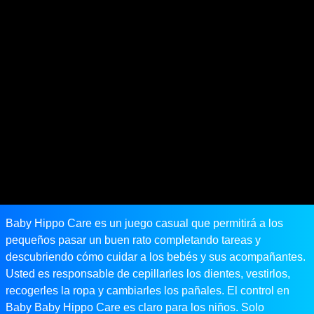
Baby Hippo Care es un juego casual que permitirá a los
pequeños pasar un buen rato completando tareas y
descubriendo cómo cuidar a los bebés y sus acompañantes.
Usted es responsable de cepillarles los dientes, vestirlos,
recogerles la ropa y cambiarles los pañales. El control en
Baby Baby Hippo Care es claro para los niños. Solo