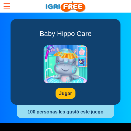
☰
Baby Hippo Care
Jugar
100 personas les gustó este juego