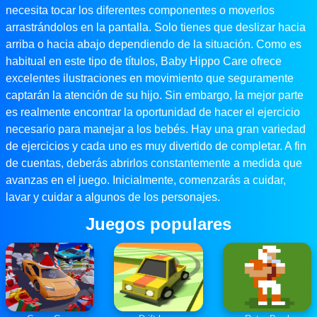
necesita tocar los diferentes componentes o moverlos
arrastrándolos en la pantalla. Solo tienes que deslizar hacia
arriba o hacia abajo dependiendo de la situación. Como es
habitual en este tipo de títulos, Baby Hippo Care ofrece
excelentes ilustraciones en movimiento que seguramente
captarán la atención de su hijo. Sin embargo, la mejor parte
es realmente encontrar la oportunidad de hacer el ejercicio
necesario para manejar a los bebés. Hay una gran variedad
de ejercicios y cada uno es muy divertido de completar. A fin
de cuentas, deberás abrirlos constantemente a medida que
avanzas en el juego. Inicialmente, comenzarás a cuidar,
lavar y cuidar a algunos de los personajes.
Juegos populares