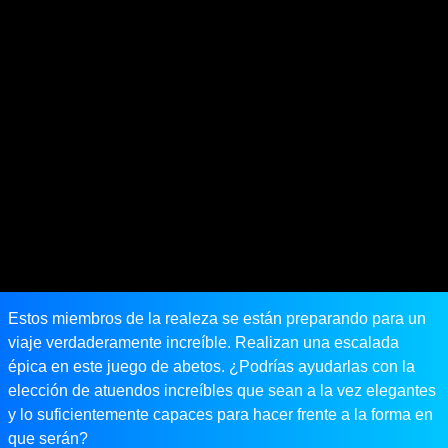
Estos miembros de la realeza se están preparando para un
viaje verdaderamente increíble. Realizan una escalada
épica en este juego de abetos. ¿Podrías ayudarlas con la
elección de atuendos increíbles que sean a la vez elegantes
y lo suficientemente capaces para hacer frente a la forma en
que serán?