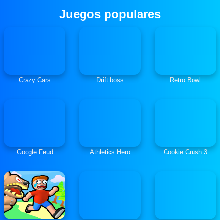
Juegos populares
Crazy Cars
Drift boss
Retro Bowl
Google Feud
Athletics Hero
Cookie Crush 3