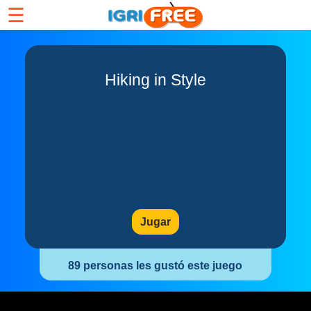
☰
Hiking in Style
Jugar
89 personas les gustó este juego